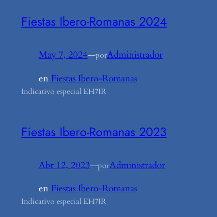
Fiestas Ibero-Romanas 2024
May 7, 2024
—
Administrador
por
en
Fiestas Ibero-Romanas
Indicativo especial EH7IR
Fiestas Ibero-Romanas 2023
Abr 12, 2023
—
Administrador
por
en
Fiestas Ibero-Romanas
Indicativo especial EH7IR