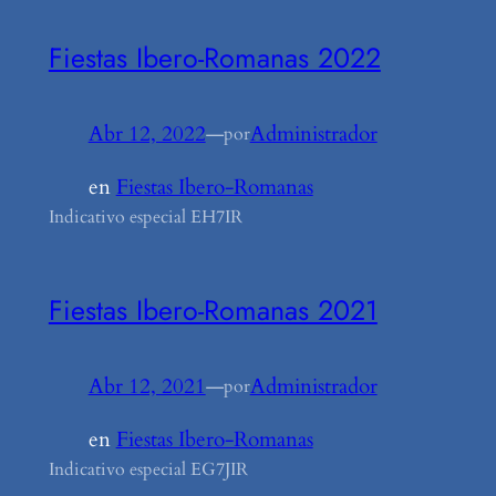
Fiestas Ibero-Romanas 2022
Abr 12, 2022
—
Administrador
por
en
Fiestas Ibero-Romanas
Indicativo especial EH7IR
Fiestas Ibero-Romanas 2021
Abr 12, 2021
—
Administrador
por
en
Fiestas Ibero-Romanas
Indicativo especial EG7JIR