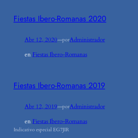
Fiestas Ibero-Romanas 2020
Abr 12, 2020
—
Administrador
por
en
Fiestas Ibero-Romanas
Fiestas Ibero-Romanas 2019
Abr 12, 2019
—
Administrador
por
en
Fiestas Ibero-Romanas
Indicativo especial EG7JIR