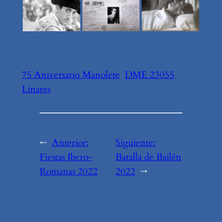
75 Aniversario Manolete
DME 23055
Linares
←
Anterior:
Siguiente:
Fiestas Ibero-
Batalla de Bailén
Romanas 2022
2022
→